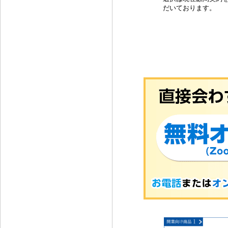
だいております。