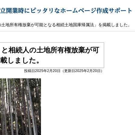
の土地所有権放棄が可能となる相続土地国庫帰属法」を掲載しました。
きと相続人の土地所有権放棄が可
掲載しました。
投稿日2025年2月20日
（更新日2025年2月20日）