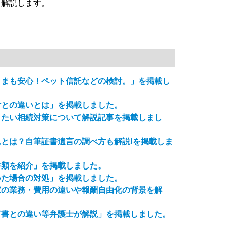
て解説します。
さまも安心！ペット信託などの検討。」を掲載し
付との違いとは」を掲載しました。
きたい相続対策について解説記事を掲載しまし
とは？自筆証書遺言の調べ方も解説!を掲載しま
書類を紹介」を掲載しました。
いた場合の対処」を掲載しました。
家の業務・費用の違いや報酬自由化の背景を解
言書との違い等弁護士が解説」を掲載しました。