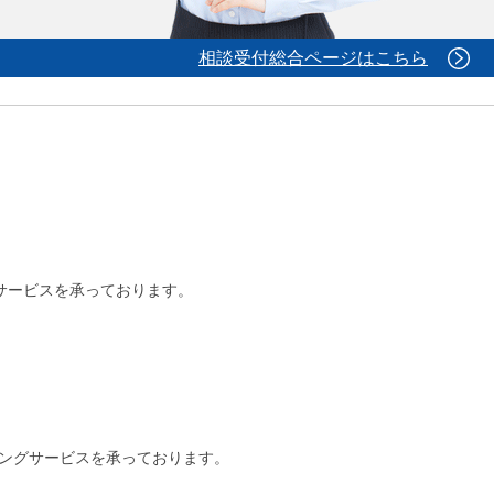
相談受付総合ページはこちら
グサービスを承っております。
ィングサービスを承っております。