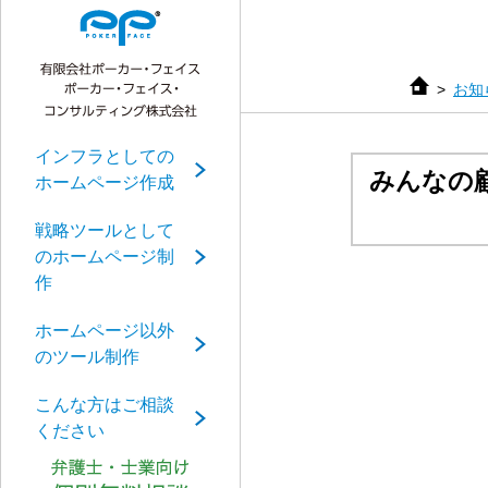
お知
インフラとしての
みんなの
ホームページ作成
戦略ツールとして
のホームページ制
作
ホームページ以外
のツール制作
こんな方はご相談
ください