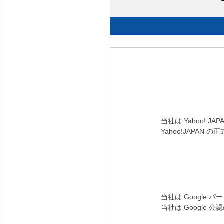
当社は Yahoo! 
Yahoo!JAP
当社は Google 
当社は Googl