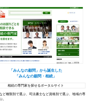
「みんなの顧問」から誕生した
「みんなの顧問・相続」
相続の専門家を探せるポータルサイト
など種類別で選ぶ、司法書士など資格別で選ぶ、地域の専
ぶ。