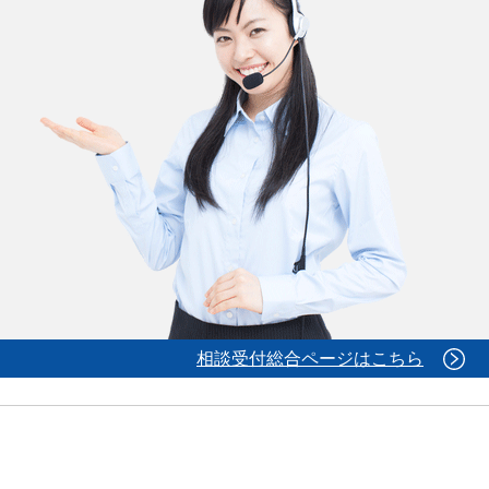
相談受付総合ページはこちら