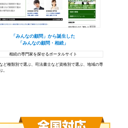
「みんなの顧問」から誕生した
「みんなの顧問・相続」
相続の専門家を探せるポータルサイト
など種類別で選ぶ、司法書士など資格別で選ぶ、地域の専
ぶ。