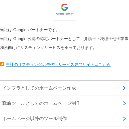
当社は Google パートナーです。
当社は Google 公認の認定パートナーとして、弁護士・税理士他士業事
務所向けにリスティングサービスを承っております。
当社のリスティング広告代行サービス専門サイトはこちら
インフラとしてのホームページ作成
戦略ツールとしてのホームページ制作
ホームページ以外のツール制作