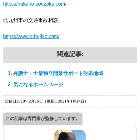
https://nakano-souzoku.com/
北九州市の交通事故相談
https://www.orio-jiko.com/
関連記事:
弁護士・士業独立開業サポート対応地域
気になるホームページ
投稿日2018年2月16日
（更新日2021年1月14日）
この記事は専門家が監修しています。