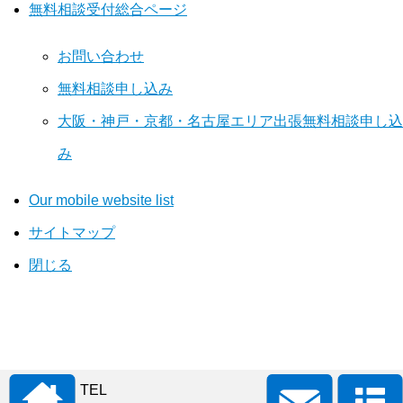
無料相談受付総合ページ
お問い合わせ
無料相談申し込み
大阪・神戸・京都・名古屋エリア出張無料相談申し込
み
Our mobile website list
サイトマップ
閉じる
TEL