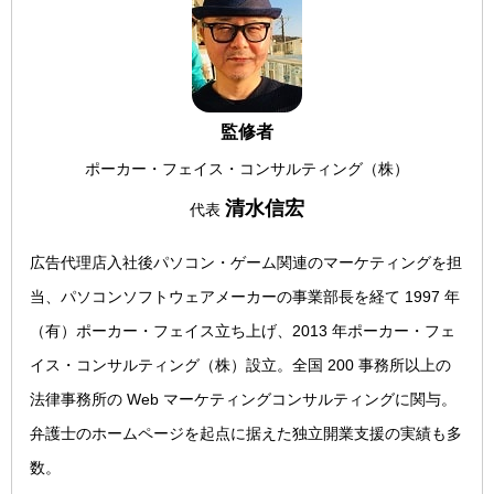
監修者
ポーカー・フェイス・コンサルティング（株）
清水信宏
代表
広告代理店入社後パソコン・ゲーム関連のマーケティングを担
当、パソコンソフトウェアメーカーの事業部長を経て 1997 年
（有）ポーカー・フェイス立ち上げ、2013 年ポーカー・フェ
イス・コンサルティング（株）設立。全国 200 事務所以上の
法律事務所の Web マーケティングコンサルティングに関与。
弁護士のホームページを起点に据えた独立開業支援の実績も多
数。