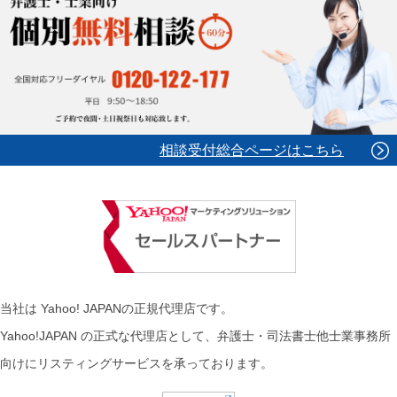
相談受付総合ページはこちら
当社は Yahoo! JAPANの正規代理店です。
Yahoo!JAPAN の正式な代理店として、弁護士・司法書士他士業事務所
向けにリスティングサービスを承っております。