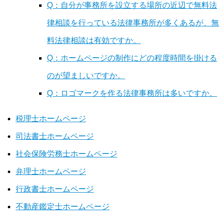
Q：自分が事務所を設立する場所の近辺で無料法
律相談を行っている法律事務所が多くあるが、無
料法律相談は有効ですか。
Q：ホームページの制作にどの程度時間を掛ける
のが望ましいですか。
Q：ロゴマークを作る法律事務所は多いですか。
税理士ホームページ
司法書士ホームページ
社会保険労務士ホームページ
弁理士ホームページ
行政書士ホームページ
不動産鑑定士ホームページ