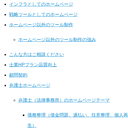
インフラとしてのホームページ
戦略ツールとしてのホームページ
ホームページ以外のツール制作
ホームページ以外のツール制作の強み
こんな方はご相談ください
士業HPプラン品質向上
顧問契約
弁護士ホームページ
弁護士（法律事務所）のホームページテーマ
債務整理（借金問題、過払い、任意整理、個人再
生）