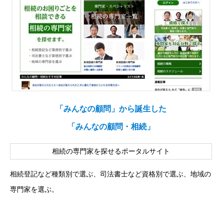
「みんなの顧問」から誕生した
「みんなの顧問・相続」
相続の専門家を探せるポータルサイト
相続登記など種類別で選ぶ、司法書士など資格別で選ぶ、地域の
専門家を選ぶ。