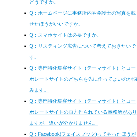
どうですか。
Q：ホームページに事務所内や弁護士の写真を載
せたほうがいいですか。
Q：スマホサイトは必要ですか。
Q：リスティング広告について考えておきたいで
す。
Q：専門特化集客サイト（テーマサイト）とコー
ポレートサイトのどちらを先に作ってよいのか悩
みます。
Q：専門特化集客サイト（テーマサイト）とコー
ポレートサイトの両方作られている事務所があり
ますが、違いが分かりません。
Q：Facebook(フェイスブック)ってやったほうが