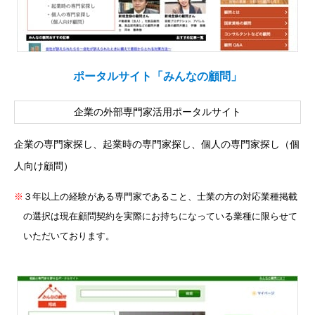
ポータルサイト「みんなの顧問」
企業の外部専門家活用ポータルサイト
企業の専門家探し、起業時の専門家探し、個人の専門家探し（個
人向け顧問）
※
３年以上の経験がある専門家であること、士業の方の対応業種掲載
の選択は現在顧問契約を実際にお持ちになっている業種に限らせて
いただいております。