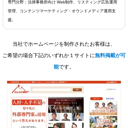
専門分野：法律事務所向け Web制作、リスティング広告運用
管理、コンテンツマーケティング・オウンドメディア運用支
援。
当社でホームページを制作されたお客様は、
ご希望の場合下記のいずれか１サイトに
無料掲載が可
能
です。