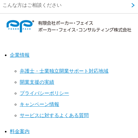
こんな方はご相談ください
企業情報
弁護士・士業独立開業サポート対応地域
開業支援の実績
プライバシーポリシー
キャンペーン情報
サービスに対するよくある質問
料金案内