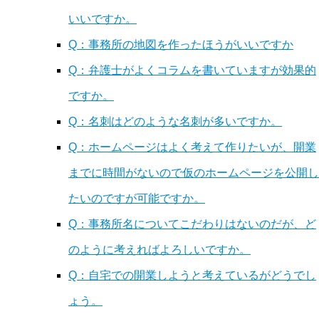
いいですか。
Q：事務所の地図を作ったほうがいいですか
Q：弁護士がよくコラムを書いていますが効果的
ですか。
Q：名刺はどのような名刺が多いですか。
Q：ホームページはよく考えて作りたいが、開業
までに時間がないので仮のホームページを公開し
たいのですが可能ですか。
Q：事務所名についてこだわりはないのだが、ど
のように考えればよろしいですか。
Q：自宅での開業しようと考えているがどうでし
ょう。