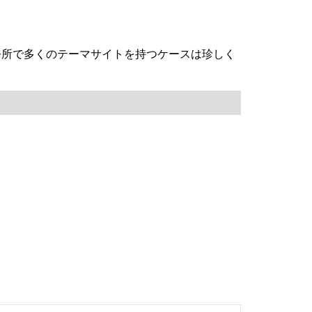
務所で多くのテーマサイトを持つケースは珍しく