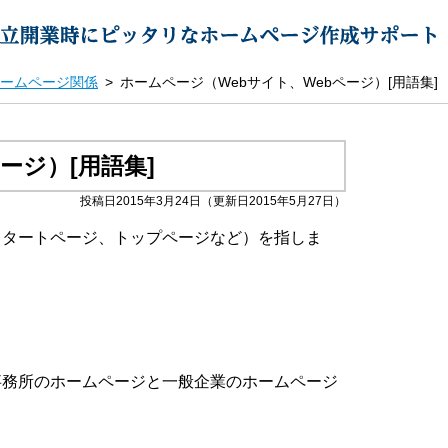
ームページ関係
ホームページ（Webサイト、Webページ）[用語集]
ージ）[用語集]
投稿日2015年3月24日
（更新日2015年5月27日）
スタートページ、トップページなど）を指しま
事務所のホームページと一般企業のホームページ