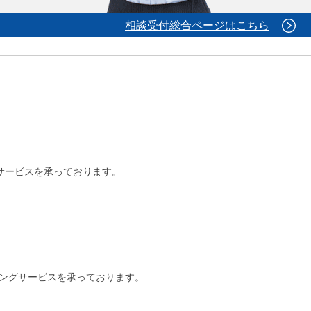
相談受付総合ページはこちら
グサービスを承っております。
ィングサービスを承っております。