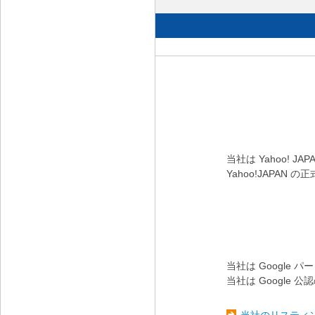
当社は Yahoo! 
Yahoo!JAP
当社は Google 
当社は Googl
当社のリスティ