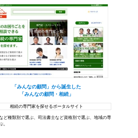
「みんなの顧問」から誕生した
「みんなの顧問・相続」
相続の専門家を探せるポータルサイト
など種類別で選ぶ、司法書士など資格別で選ぶ、地域の専
ぶ。