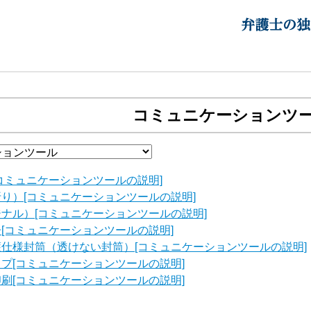
コミュニケーションツ
コミュニケーションツールの説明]
り）[コミュニケーションツールの説明]
ナル）[コミュニケーションツールの説明]
[コミュニケーションツールの説明]
仕様封筒（透けない封筒）[コミュニケーションツールの説明]
プ[コミュニケーションツールの説明]
刷[コミュニケーションツールの説明]