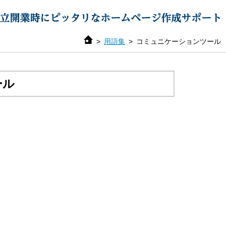
用語集
コミュニケーションツール
ール