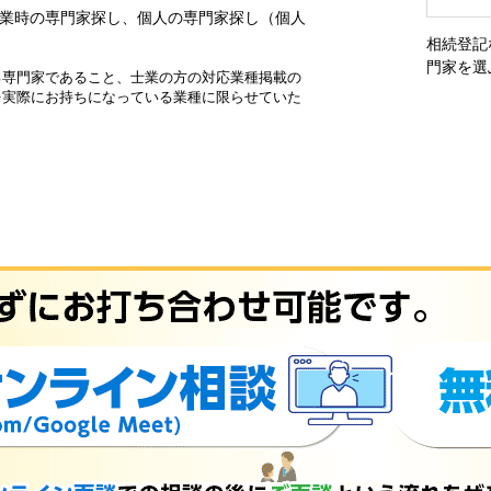
業時の専門家探し、個人の専門家探し（個人
相続登記
門家を選
る専門家であること、士業の方の対応業種掲載の
を実際にお持ちになっている業種に限らせていた