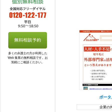
多くの弁護士の方が利用した
Web 集客の無料相談です。お
気軽にご相談ください。
ポータ
企業の