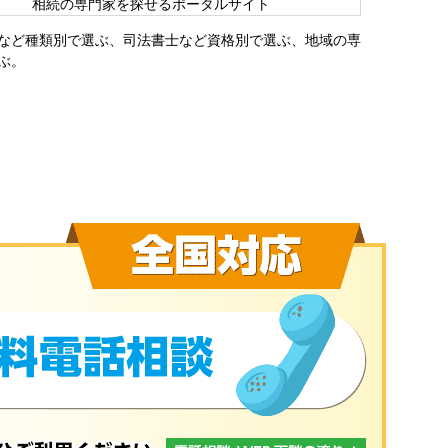
相続の専門家を探せるポータルサイト
など種類別で選ぶ、司法書士など資格別で選ぶ、地域の専
ぶ。