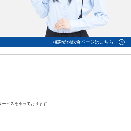
相談受付総合ページはこちら
グサービスを承っております。