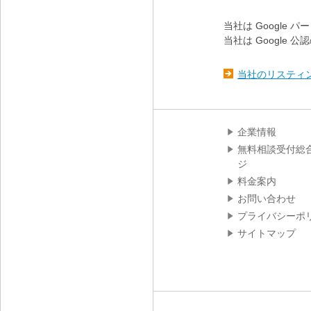
当社は Google 
当社は Googl
当社のリスティ
企業情報
無料相談受付総
ジ
料金案内
お問い合わせ
プライバシーポ
サイトマップ